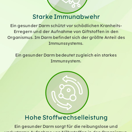
Starke Immunabwehr
Ein gesunder Darm schützt vor schädlichen Kranheits-
Erregern und der Aufnahme von Giftstoffen in den
Organismus. Im Darm befindet sich der größte Anteil des
Immunssystems.
Ein gesunder Darm bedeutet zugleich ein starkes
Immunsystem.
Hohe Stoffwechselleistung
Ein gesunder Darm sorgt für die reibungslose und