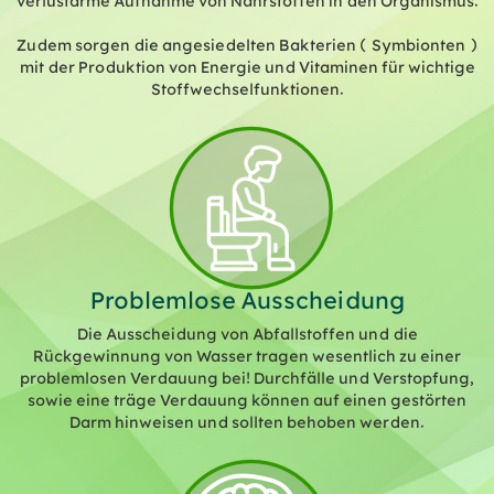
verlustarme Aufnahme von Nährstoffen in den Organismus.
Zudem sorgen die angesiedelten Bakterien (Symbionten)
mit der Produktion von Energie und Vitaminen für wichtige
Stoffwechselfunktionen.
Problemlose Ausscheidung
Die Ausscheidung von Abfallstoffen und die
Rückgewinnung von Wasser tragen wesentlich zu einer
problemlosen Verdauung bei! Durchfälle und Verstopfung,
sowie eine träge Verdauung können auf einen gestörten
Darm hinweisen und sollten behoben werden.