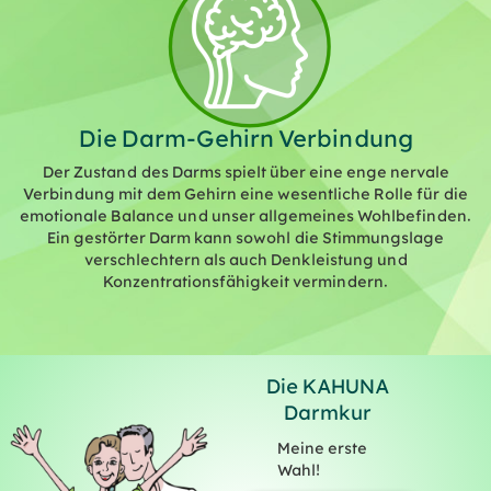
Die Darm-Gehirn Verbindung
Der Zustand des Darms spielt über eine enge nervale
Verbindung mit dem Gehirn eine wesentliche Rolle für die
emotionale Balance und unser allgemeines Wohlbefinden.
Ein gestörter Darm kann sowohl die Stimmungslage
verschlechtern als auch Denkleistung und
Konzentrationsfähigkeit vermindern.
Die KAHUNA
Darmkur
Meine erste
Wahl!