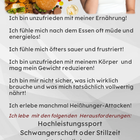
Ich bin unzufrieden mit meiner Ernährung!
Ich fühle mich nach dem Essen oft müde und
energielos!
Ich fühle mich öfters sauer und frustriert!
Ich bin unzufrieden mit meinem Körper und
mag mein Gewicht reduzieren!
Ich bin mir nicht sicher, was ich wirklich
brauche und was mich tatsächlich vollwertig
nährt!
Ich erlebe manchmal Heißhunger-Attacken!
Ich lebe mit den folgenden Herausforderungen:
Hochleistungssport
Schwangerschaft oder Stillzeit