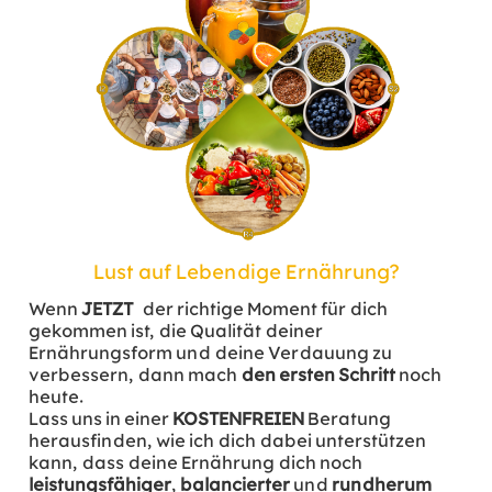
Lust auf Lebendige Ernährung?
Wenn
JETZT
der richtige Moment für dich
gekommen ist, die Qualität deiner
Ernährungsform und deine Verdauung zu
verbessern, dann mach
den ersten Schritt
noch
heute.
Lass uns in einer
KOSTENFREIEN
Beratung
herausfinden, wie ich dich dabei unterstützen
kann, dass deine Ernährung dich noch
leistungsfähiger
,
balancierter
und
rundherum