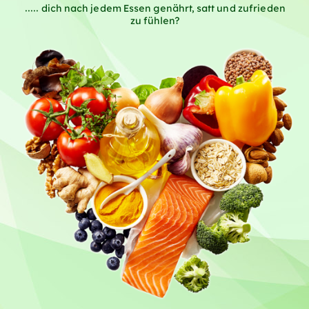
..... dich nach jedem Essen genährt, satt und zufrieden
zu fühlen?