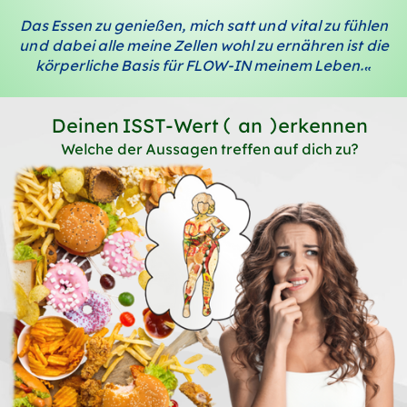
Das Essen zu genießen, mich satt und vital zu fühlen
und dabei alle meine Zellen wohl zu ernähren ist die
körperliche Basis für FLOW-IN meinem Leben.“
Deinen ISST-Wert (an)erkennen
Welche der Aussagen treffen auf dich zu?