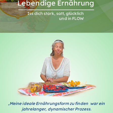
Lebendige Ernährung
Iss dich stark, satt, glücklich
und in FLOW
„Meine ideale Ernährungsform zu finden war ein
jahrelanger, dynamischer Prozess.