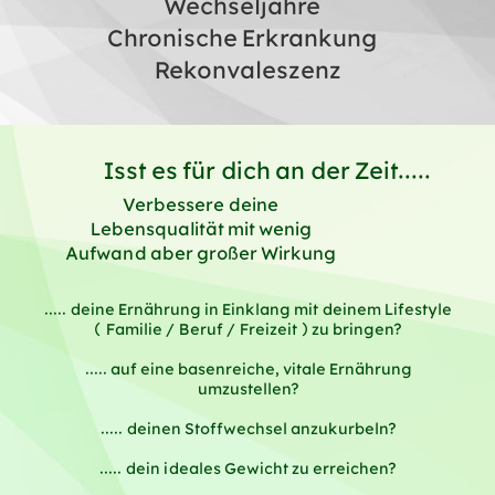
Wechseljahre
Chronische Erkrankung
Rekonvaleszenz
Isst es für dich an der Zeit.....
Verbessere deine
Lebensqualität mit wenig
Aufwand aber großer Wirkung
..... deine Ernährung in Einklang mit deinem Lifestyle
(Familie/Beruf/Freizeit) zu bringen?
..... auf eine basenreiche, vitale Ernährung
umzustellen?
..... deinen Stoffwechsel anzukurbeln?
..... dein ideales Gewicht zu erreichen?